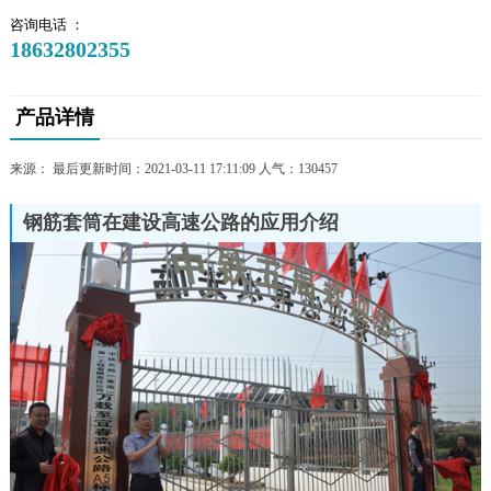
咨询电话 ：
18632802355
产品详情
来源： 最后更新时间：2021-03-11 17:11:09 人气：
130457
钢筋套筒在建设高速公路的应用介绍