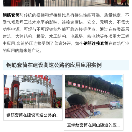
钢筋套筒
与传统的搭接和焊接相比具有接头性能可靠、质量稳定、不
受气候及焊工技术水平的影响、连接速度快、安全、无明火、不需大
功率电源、可焊与不可焊钢筋均能可靠连接等优点。通过在各类高层
建筑、大跨结构、桥梁、水工结构、电视塔、核电站等多项重大工程
中应用,套筒挤压连接受到了普遍好评。如今
钢筋连接套筒
在建筑行业
的应用的越来越广泛。
钢筋套筒在建设高速公路的应用应用实例
钢筋套筒在建设高速公路的...
直螺纹套筒在周山隧道的应...