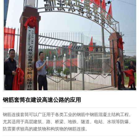
钢筋套筒在建设高速公路的应用
钢筋连接套筒可以广泛用于各类工业的钢筋中钢筋混凝土结构工程。
尤其适用于高层建筑、路、桥梁、地铁、隧道、电站、水坝等防爆、
防震要求较高的建筑物和构筑物的钢筋连接。