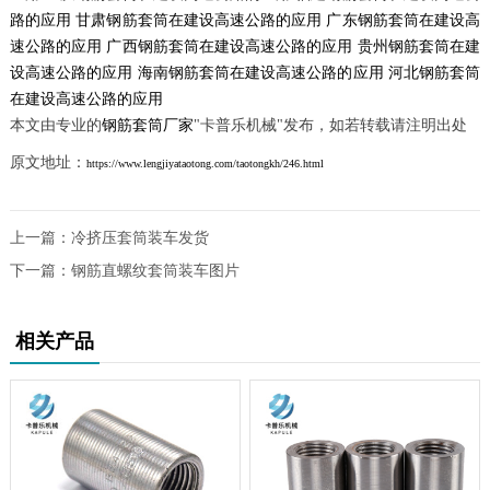
路的应用
甘肃钢筋套筒在建设高速公路的应用
广东钢筋套筒在建设高
速公路的应用
广西钢筋套筒在建设高速公路的应用
贵州钢筋套筒在建
设高速公路的应用
海南钢筋套筒在建设高速公路的应用
河北钢筋套筒
在建设高速公路的应用
本文由专业的
钢筋套筒厂家
"卡普乐机械"发布，如若转载请注明出处
原文地址：
https://www.lengjiyataotong.com/taotongkh/246.html
上一篇：
冷挤压套筒装车发货
下一篇：
钢筋直螺纹套筒装车图片
相关产品