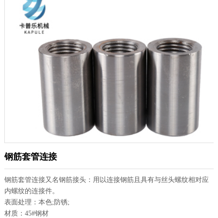
钢筋套管连接
钢筋套管连接又名钢筋接头：用以连接钢筋且具有与丝头螺纹相对应
内螺纹的连接件。
表面处理：本色;防锈;
材质：45#钢材