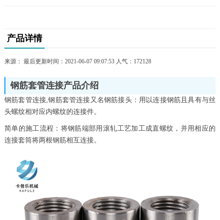
产品详情
来源： 最后更新时间：2021-06-07 09:07:53 人气：
172128
钢筋套管连接产品介绍
钢筋套管连接,钢筋套管连接又名钢筋接头：用以连接钢筋且具有与丝
头螺纹相对应内螺纹的连接件。
简单的施工流程：将钢筋端部用滚轧工艺加工成直螺纹，并用相应的
连接套筒将两根钢筋相互连接。