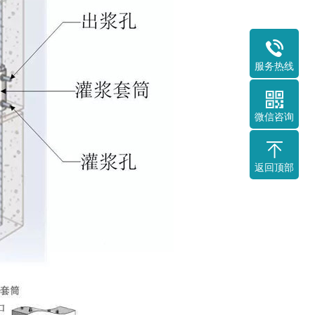
服务热线
微信咨询
返回顶部