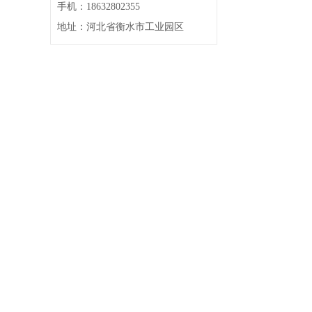
手机：18632802355
地址：河北省衡水市工业园区