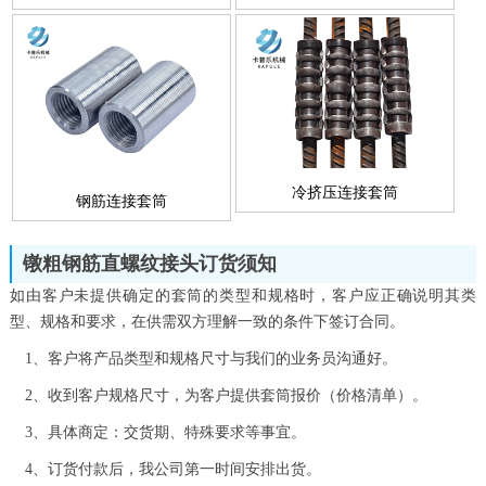
冷挤压连接套筒
钢筋连接套筒
镦粗钢筋直螺纹接头订货须知
如由客户未提供确定的套筒的类型和规格时，客户应正确说明其类
型、规格和要求，在供需双方理解一致的条件下签订合同。
1、客户将产品类型和规格尺寸与我们的业务员沟通好。
2、收到客户规格尺寸，为客户提供套筒报价（价格清单）。
3、具体商定：交货期、特殊要求等事宜。
4、订货付款后，我公司第一时间安排出货。