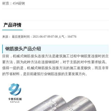
材质：45#碳钢
产品详情
来源： 最后更新时间：2021-06-07 09:07:08 人气：
164776
钢筋接头产品介绍
目前，机械式钢筋接头连接方法是建筑施工过程中钢筋笼连接时的主
要方法，因为此种方法在连接钢筋时，对于主筋的对中性要求较高。
值得一提的是，机械式钢筋接头连接方法的施工速度极快，而且非常
的节省材料，是目前建筑行业钢筋连接的主要发展方向。