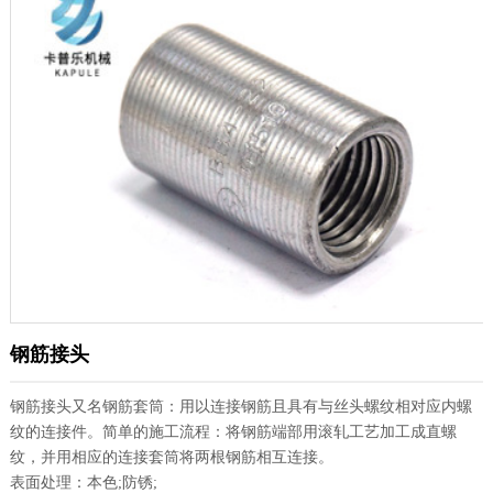
钢筋接头
钢筋接头又名钢筋套筒：用以连接钢筋且具有与丝头螺纹相对应内螺
纹的连接件。简单的施工流程：将钢筋端部用滚轧工艺加工成直螺
纹，并用相应的连接套筒将两根钢筋相互连接。
表面处理：本色;防锈;