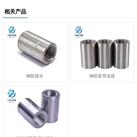
相关产品
钢筋接头
钢筋套管连接