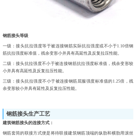
钢筋接头等级
一级：接头抗拉强度等于被连接钢筋实际抗拉强度或不小于1.10倍钢
筋抗拉强度标准值，残余变形小并具有高延性及反复拉压性能。
二级：接头抗拉强度不小于被连接钢筋抗拉强度标准值，残余变形较
小并具有高延性及反复拉压性能。
三级：接头抗拉强度不小于被连接钢筋屈服强度标准值的1.25倍，残
余变形较小并具有延性及反复拉压性能。
钢筋接头生产工艺
建筑钢筋接头的连接方式：
钢筋套筒的联接方式便是将待联接建筑钢筋顶端的纵肋和横肋用滚丝