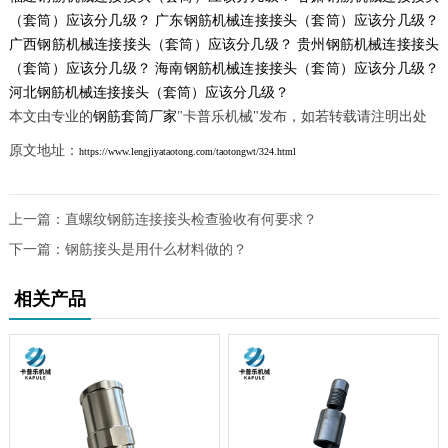
（套筒）应该分几级？
广东钢筋机械连接接头（套筒）应该分几级？
广西钢筋机械连接接头（套筒）应该分几级？
贵州钢筋机械连接接头
（套筒）应该分几级？
海南钢筋机械连接接头（套筒）应该分几级？
河北钢筋机械连接接头（套筒）应该分几级？
本文由专业的
钢筋套筒厂家
"卡普乐机械"发布，如若转载请注明出处
原文地址：
https://www.lengjiyataotong.com/taotongwt/324.html
上一篇：
直螺纹钢筋连接接头检查验收有何要求？
下一篇：
钢筋接头是用什么材料做的？
相关产品