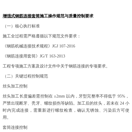
增强式钢筋连接套筒
施工操作规范与质量控制要求
（一）核心执行标准
施工全过程需严格遵循以下规范文件要求：
《钢筋机械连接技术规程》JGJ 107-2016
《钢筋连接用套筒》JG/T 163-2013
工程专项施工方案及设计文件中关于钢筋连接的专项要求。
（二）关键过程控制规范
丝头加工控制
丝头加工长度偏差需控制在 ±2mm 以内，牙型完整率不得低于 95%，
严禁出现断牙、秃牙、螺纹损伤等缺陷。加工后的丝头，若未在 24 小
时内完成连接，需重新进行螺纹检查，确认无锈蚀、污染后方可使
用。
套筒连接控制