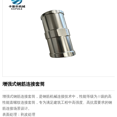
增强式钢筋连接套筒
增强式钢筋连接套筒，是钢筋机械连接技术中，性能等级为 Ⅰ 级的高
性能直螺纹连接套筒，专为满足建筑工程中高强度、高抗震要求的钢
筋连接场景设计。
表面处理：剥皮处理