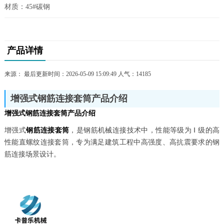
材质：45#碳钢
产品详情
来源： 最后更新时间：2026-05-09 15:09:49 人气：
14185
增强式钢筋连接套筒产品介绍
增强式钢筋连接套筒
产品介绍
增强式
钢筋连接套筒
，是钢筋机械连接技术中，性能等级为 Ⅰ 级的高
性能直螺纹连接套筒，专为满足建筑工程中高强度、高抗震要求的钢
筋连接场景设计。