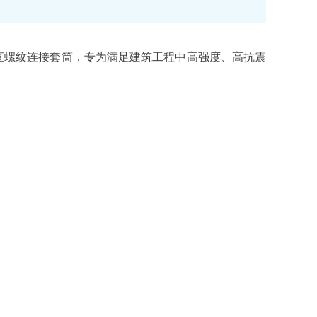
能直螺纹连接套筒，专为满足建筑工程中高强度、高抗震