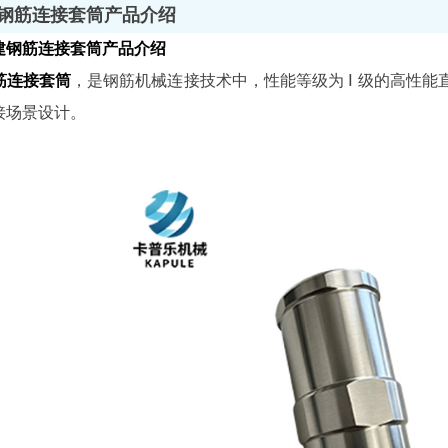
钢筋连接套筒产品介绍
建钢筋连接套筒
产品介绍
筋连接套筒
，是钢筋机械连接技术中，性能等级为 Ⅰ 级的高性
接场景设计。