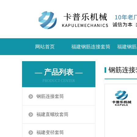
网站首页
福建钢筋连接套筒
福建钢筋
钢筋连接
— 产品列表 —
PRODUCT CENTER
钢筋连接套筒
福建直螺纹套筒
福建变径套筒