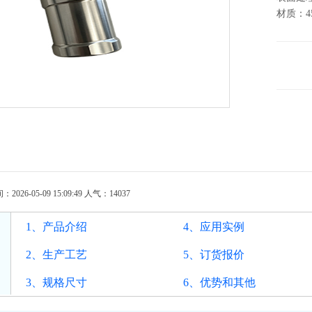
材质：4
26-05-09 15:09:49 人气：
14037
1、产品介绍
4、应用实例
2、生产工艺
5、订货报价
3、规格尺寸
6、优势和其他