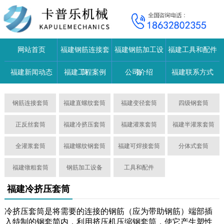
网站首页
福建钢筋连接套
福建钢筋加工设
福建工具和配件
福建新闻动态
福建工程案例
筒
公司介绍
备
福建联系方式
钢筋连接套筒
福建直螺纹套筒
福建变径套筒
四级钢套筒
正反丝套筒
福建冷挤压套筒
福建灌浆套筒
福建半灌浆套筒
全灌浆套筒
福建螺纹钢套筒
福建可焊接套筒
分体式套筒
福建镦粗套筒
钢筋加工设备
工具和配件
福建冷挤压套筒
冷挤压套筒是将需要的连接的钢筋（应为带助钢筋）端部插
入特制的钢套简内，利用挤压机压缩钢套筒，使它产生塑性