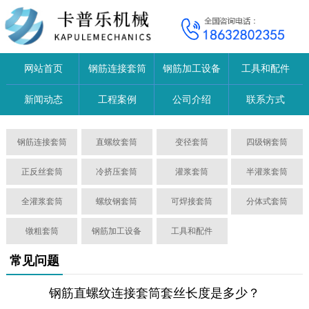
网站首页
钢筋连接套筒
钢筋加工设备
工具和配件
新闻动态
工程案例
公司介绍
联系方式
钢筋连接套筒
直螺纹套筒
变径套筒
四级钢套筒
正反丝套筒
冷挤压套筒
灌浆套筒
半灌浆套筒
全灌浆套筒
螺纹钢套筒
可焊接套筒
分体式套筒
镦粗套筒
钢筋加工设备
工具和配件
常见问题
钢筋直螺纹连接套筒套丝长度是多少？