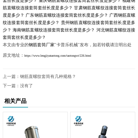
套丝长度是多少？
重庆钢筋直螺纹连接套筒套丝长度是多少？
福建钢
筋直螺纹连接套筒套丝长度是多少？
甘肃钢筋直螺纹连接套筒套丝长
度是多少？
广东钢筋直螺纹连接套筒套丝长度是多少？
广西钢筋直螺
纹连接套筒套丝长度是多少？
贵州钢筋直螺纹连接套筒套丝长度是多
少？
海南钢筋直螺纹连接套筒套丝长度是多少？
河北钢筋直螺纹连接
套筒套丝长度是多少？
本文由专业的
钢筋套筒厂家
"卡普乐机械"发布，如若转载请注明出处
原文地址：
https://www.lengjiyataotong.com/taotongwt/226.html
上一篇：
钢筋直螺纹套筒有几种规格？
下一篇：没有了
相关产品