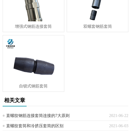
增强式钢筋连接套筒
双螺套钢筋套筒
自锁式钢筋套筒
相关文章
直螺纹钢筋连接套筒连接的7大原则
2021-06-22
直螺纹套筒和冷挤压套筒的区别
2021-06-03