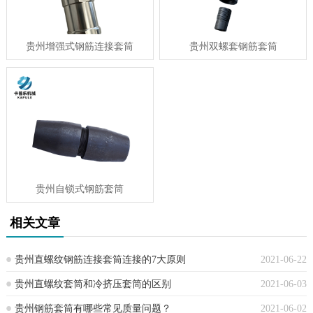
贵州增强式钢筋连接套筒
贵州双螺套钢筋套筒
贵州自锁式钢筋套筒
相关文章
贵州直螺纹钢筋连接套筒连接的7大原则
2021-06-22
贵州直螺纹套筒和冷挤压套筒的区别
2021-06-03
贵州钢筋套筒有哪些常见质量问题？
2021-06-02