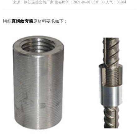
来源：钢筋连接套筒厂家 发布时间：2021-04-01 05:01:30 人气：
86204
钢筋
直螺纹套筒
原材料要求如下：