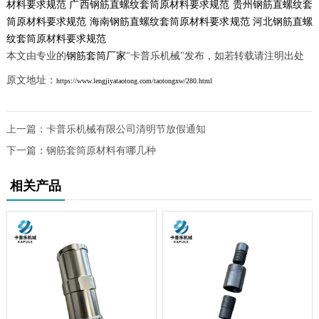
材料要求规范
广西钢筋直螺纹套筒原材料要求规范
贵州钢筋直螺纹套
筒原材料要求规范
海南钢筋直螺纹套筒原材料要求规范
河北钢筋直螺
纹套筒原材料要求规范
本文由专业的
钢筋套筒厂家
"卡普乐机械"发布，如若转载请注明出处
原文地址：
https://www.lengjiyataotong.com/taotongxw/280.html
上一篇：
卡普乐机械有限公司清明节放假通知
下一篇：
钢筋套筒原材料有哪几种
相关产品