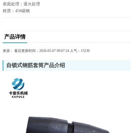
表面处理：退火处理
材质：45#碳钢
产品详情
来源： 最后更新时间：2026-05-07 09:07:24 人气：
15230
自锁式钢筋套筒产品介绍