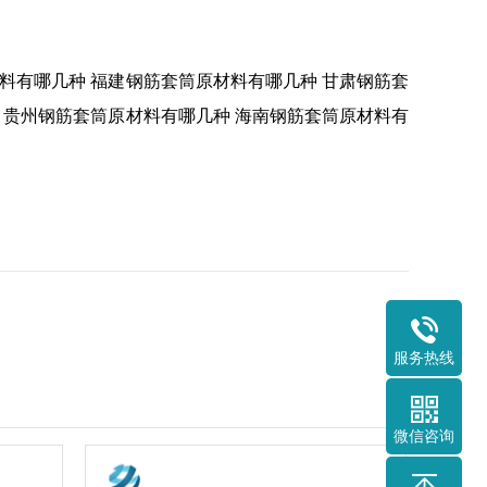
料有哪几种
福建钢筋套筒原材料有哪几种
甘肃钢筋套
贵州钢筋套筒原材料有哪几种
海南钢筋套筒原材料有
服务热线
微信咨询