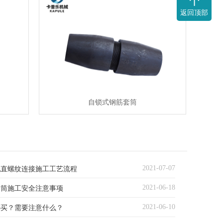
返回顶部
自锁式钢筋套筒
2021-07-07
轧直螺纹连接施工工艺流程
2021-06-18
套筒施工安全注意事项
2021-06-10
哪买？需要注意什么？