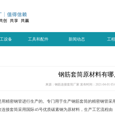
工设备
工具和配件
新闻动态
工
钢筋套筒原材料有哪
来源：钢筋连接套筒厂家 发布时间：2021-04-01 05:0
是用精密钢管进行生产的。专门用于生产钢筋套筒的精密钢管采用的
纹连接套筒采用国际45号优质碳素钢为原材料，生产工艺流程由