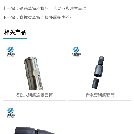
上一篇：
钢筋套筒冷挤压工艺要点和注意事项
下一篇：
直螺纹套筒连接外露多少丝?
相关产品
增强式钢筋连接套筒
双螺套钢筋套筒