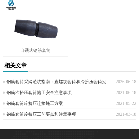
自锁式钢筋套筒
相关文章
钢筋套筒采购避坑指南：直螺纹套筒和冷挤压套筒别再混用了，一文讲清
2026-06-18
钢筋冷挤压套筒施工安全注意事项
2021-06-18
钢筋套筒冷挤压连接施工方案
2021-05-22
钢筋套筒冷挤压工艺要点和注意事项
2021-03-18