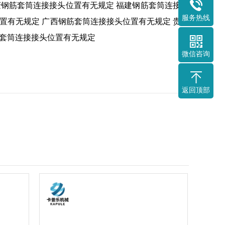
庆钢筋套筒连接接头位置有无规定
福建钢筋套筒连接接
服务热线
置有无规定
广西钢筋套筒连接接头位置有无规定
贵州
套筒连接接头位置有无规定
微信咨询
返回顶部