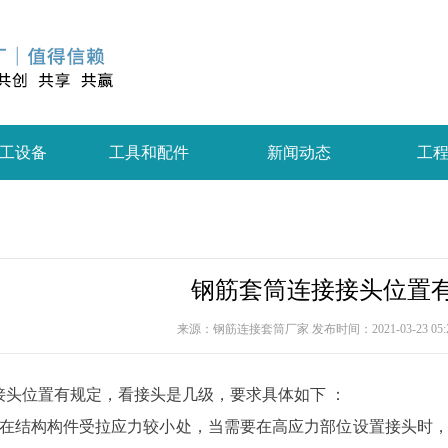
工设备
工具和配件
新闻动态
工
钢筋套筒连接接头位置
来源：钢筋连接套筒厂家 发布时间：2021-03-23 05:2
接头位置有规定，看接头是几级，要求具体如下 ：
置在结构构件受拉应力较小处，当需要在高应力部位设置接头时，