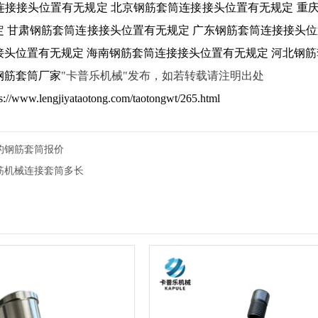
连接接头位置有无规定
北京钢筋套筒连接接头位置有无规定
重
定
甘肃钢筋套筒连接接头位置有无规定
广东钢筋套筒连接接头位
接头位置有无规定
海南钢筋套筒连接接头位置有无规定
河北钢筋
钢筋套筒厂家
"卡普乐机械"发布，如若转载请注明出处
ps://www.lengjiyataotong.com/taotongwt/265.html
2的钢筋套筒报价
钢筋机械连接套筒多长