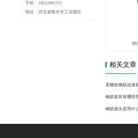
手机：18632802355
地址：河北省衡水市工业园区
增
相关文章
直螺纹钢筋连接
钢筋套筒有哪些
钢筋接头是用什