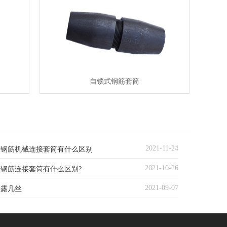
自锁式钢筋套筒
2021-11-24
与钢筋机械连接套筒有什么区别
2021-10-26
钢筋连接套筒有什么区别?
2021-09-07
外露几丝