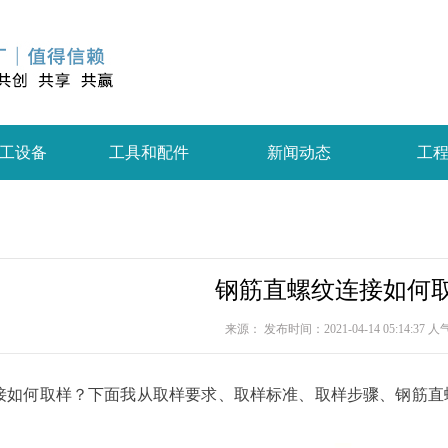
工设备
工具和配件
新闻动态
工
钢筋直螺纹连接如何
来源： 发布时间：2021-04-14 05:14:37 
接如何取样？下面我从取样要求、取样标准、取样步骤、钢筋直