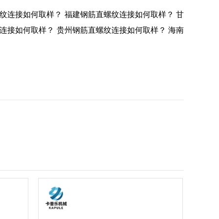
纹连接如何取样？
福建钢筋直螺纹连接如何取样？
甘
连接如何取样？
贵州钢筋直螺纹连接如何取样？
海南