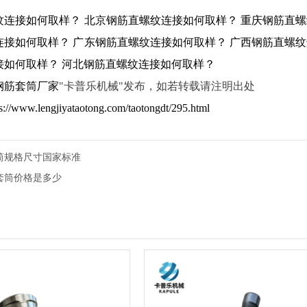
纹连接如何取样？
北京钢筋直螺纹连接如何取样？
重庆钢筋直螺
连接如何取样？
广东钢筋直螺纹连接如何取样？
广西钢筋直螺纹
接如何取样？
河北钢筋直螺纹连接如何取样？
钢筋套筒厂家
"卡普乐机械"发布，如若转载请注明出处
ps://www.lengjiyataotong.com/taotongdt/295.html
筒规格尺寸国家标准
套筒价格是多少