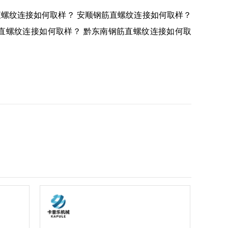
直螺纹连接如何取样？
安顺钢筋直螺纹连接如何取样？
直螺纹连接如何取样？
黔东南钢筋直螺纹连接如何取