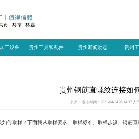
加工设备
贵州工具和配件
贵州新闻动态
贵州
贵州钢筋直螺纹连接如
来源： 发布时间：2021-04-14 05:14:37 
接如何取样？下面我从取样要求、取样标准、取样步骤、钢筋直