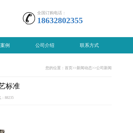
全国订购电话：
18632802355
程案例
公司介绍
联系方式
您的位置：
首页
>>
新闻动态
>>
公司新闻
艺标准
人气：
88235