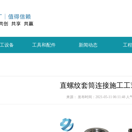
工设备
工具和配件
新闻动态
工
直螺纹套筒连接施工工
来源： 发布时间：2021-05-11 06:11:48 