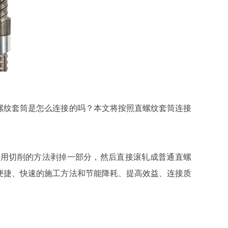
螺纹套筒是怎么连接的吗？本文将按照直螺纹套筒连接
采用切削的方法剥掉一部分，然后直接滚轧成普通直螺
便捷、快速的施工方法和节能降耗、提高效益、连接质