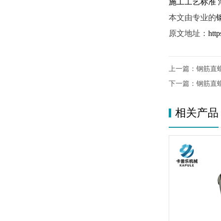
施工工艺标准
本文由专业的
原文地址：
htt
上一篇：
钢筋直
下一篇：
钢筋直
相关产品