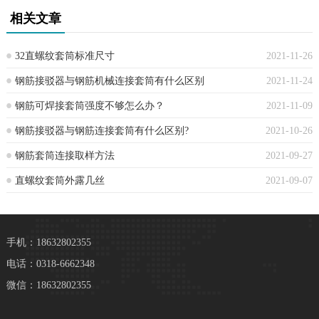
相关文章
32直螺纹套筒标准尺寸
2021-11-26
钢筋接驳器与钢筋机械连接套筒有什么区别
2021-11-24
钢筋可焊接套筒强度不够怎么办？
2021-11-09
钢筋接驳器与钢筋连接套筒有什么区别?
2021-10-26
钢筋套筒连接取样方法
2021-09-27
直螺纹套筒外露几丝
2021-09-07
手机：18632802355
电话：0318-6662348
微信：18632802355