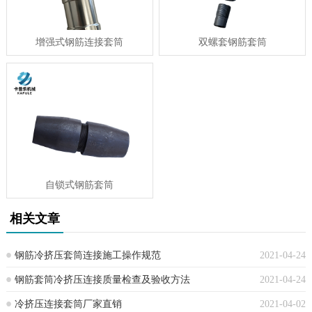
增强式钢筋连接套筒
双螺套钢筋套筒
自锁式钢筋套筒
相关文章
钢筋冷挤压套筒连接施工操作规范
2021-04-24
钢筋套筒冷挤压连接质量检查及验收方法
2021-04-24
冷挤压连接套筒厂家直销
2021-04-02