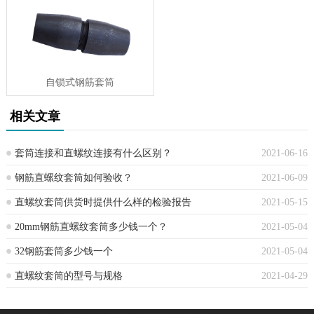
自锁式钢筋套筒
相关文章
套筒连接和直螺纹连接有什么区别？
2021-06-16
钢筋直螺纹套筒如何验收？
2021-06-09
直螺纹套筒供货时提供什么样的检验报告
2021-05-15
20mm钢筋直螺纹套筒多少钱一个？
2021-05-04
32钢筋套筒多少钱一个
2021-05-04
直螺纹套筒的型号与规格
2021-04-29