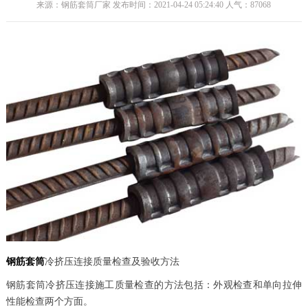
来源：钢筋套筒厂家 发布时间：2021-04-24 05:24:40 人气：
87068
钢筋套筒
冷挤压连接质量检查及验收方法
钢筋套筒冷挤压连接施工质量检查的方法包括：外观检查和单向拉伸
性能检查两个方面。