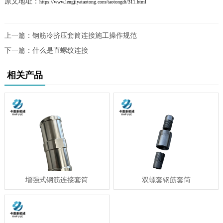
原文地址：
https://www.lengjiyataotong.com/taotongdt/311.html
上一篇：
钢筋冷挤压套筒连接施工操作规范
下一篇：
什么是直螺纹连接
相关产品
增强式钢筋连接套筒
双螺套钢筋套筒