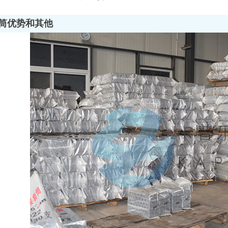
筒优势和其他