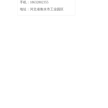
手机：18632802355
地址：河北省衡水市工业园区