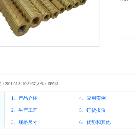
21-05-31 09:31:37 人气：
159543
1、产品介绍
4、应用实例
2、生产工艺
5、订货报价
3、规格尺寸
6、优势和其他