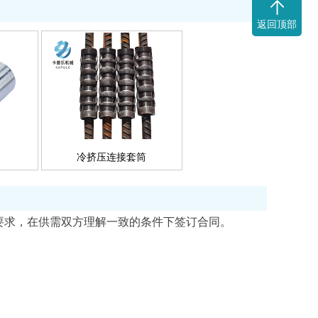
返回顶部
冷挤压连接套筒
要求，在供需双方理解一致的条件下签订合同。