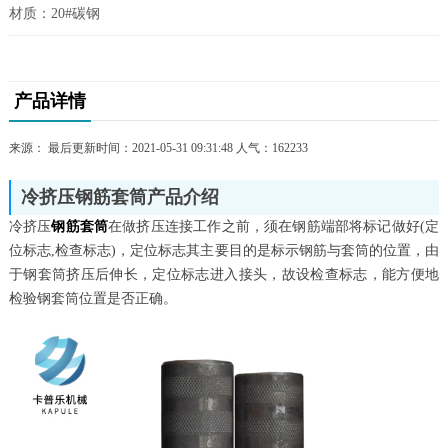
材质：20#碳钢
产品详情
来源： 最后更新时间：2021-05-31 09:31:48 人气：
162233
冷挤压钢筋套筒产品介绍
冷挤压
钢筋套筒
在做挤压连接工作之前，须在钢筋端部将标记做好(定
位标志,检查标志)，定位标志其主要目的是标示钢筋与套筒的位置，由
于钢套筒挤压后伸长，定位标志进入接头，故设检查标志，能方便地
检验钢套筒位置是否正确。