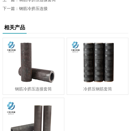
下一篇：
钢筋冷挤压连接
相关产品
钢筋冷挤压连接套筒
冷挤压钢筋套筒