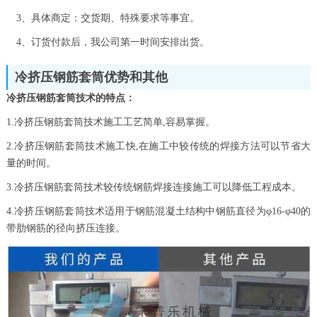
3、具体商定：交货期、特殊要求等事宜。
4、订货付款后，我公司第一时间安排出货。
冷挤压钢筋套筒优势和其他
冷挤压钢筋套筒技术的特点：
1.冷挤压钢筋套筒技术施工工艺简单,容易掌握。
2.冷挤压钢筋套筒技术施工快,在施工中较传统的焊接方法可以节省大
量的时间。
3.冷挤压钢筋套筒技术较传统钢筋焊接连接施工可以降低工程成本。
4.冷挤压钢筋套筒技术适用于钢筋混凝土结构中钢筋直径为φ16-φ40的
带肋钢筋的径向挤压连接。