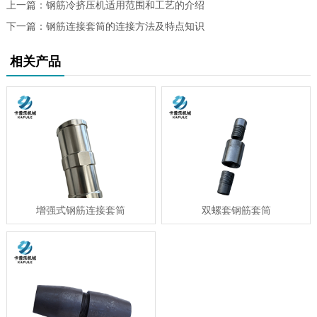
上一篇：
钢筋冷挤压机适用范围和工艺的介绍
下一篇：
钢筋连接套筒的连接方法及特点知识
相关产品
增强式钢筋连接套筒
双螺套钢筋套筒