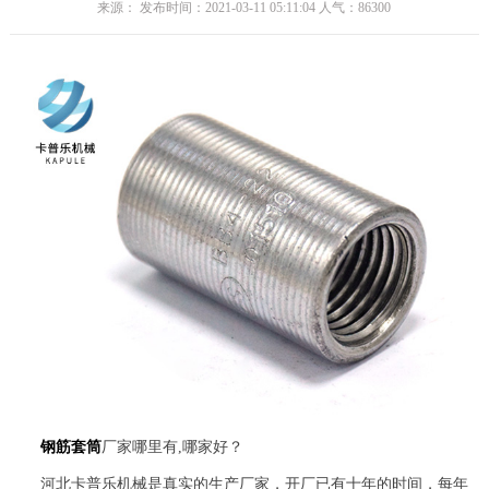
来源： 发布时间：2021-03-11 05:11:04 人气：
86300
钢筋套筒
厂家哪里有,哪家好？
河北卡普乐机械是真实的生产厂家，开厂已有十年的时间，每年