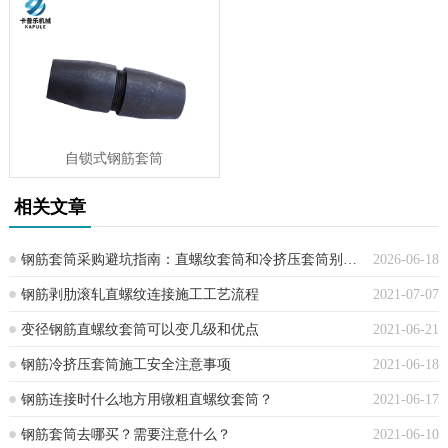
自锁式钢筋套筒
相关文章
钢筋套筒采购避坑指南：直螺纹套筒和冷挤压套筒别再混用了，一文讲清
2026-06-18
钢筋剥肋滚轧直螺纹连接施工工艺流程
2021-07-07
变径钢筋直螺纹套筒可以变几级和优点
2021-06-21
钢筋冷挤压套筒施工安全注意事项
2021-06-18
钢筋连接时什么地方用镦粗直螺纹套筒？
2021-06-17
钢筋套筒去哪买？需要注意什么？
2021-06-10