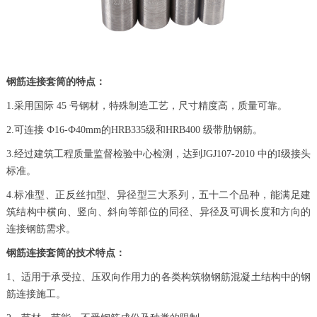
钢筋连接套筒的特点：
1.采用国际 45 号钢材，特殊制造工艺，尺寸精度高，质量可靠。
2.可连接 Ф16-Ф40mm的HRB335级和HRB400 级带肋钢筋。
3.经过建筑工程质量监督检验中心检测，达到JGJ107-2010 中的I级接头
标准。
4.标准型、正反丝扣型、异径型三大系列，五十二个品种，能满足建
筑结构中横向、竖向、斜向等部位的同径、异径及可调长度和方向的
连接钢筋需求。
钢筋连接套筒的技术特点：
1、适用于承受拉、压双向作用力的各类构筑物钢筋混凝土结构中的钢
筋连接施工。