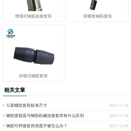
增强式钢筋连接套筒
双螺套钢筋套筒
自锁式钢筋套筒
相关文章
32直螺纹套筒标准尺寸
2021-11-26
钢筋接驳器与钢筋机械连接套筒有什么区别
2021-11-24
钢筋可焊接套筒强度不够怎么办？
2021-11-09