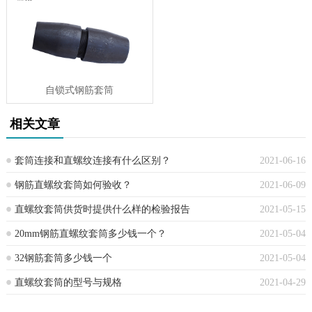
自锁式钢筋套筒
相关文章
套筒连接和直螺纹连接有什么区别？
2021-06-16
钢筋直螺纹套筒如何验收？
2021-06-09
直螺纹套筒供货时提供什么样的检验报告
2021-05-15
20mm钢筋直螺纹套筒多少钱一个？
2021-05-04
32钢筋套筒多少钱一个
2021-05-04
直螺纹套筒的型号与规格
2021-04-29