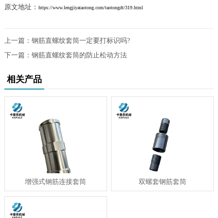
原文地址：
https://www.lengjiyataotong.com/taotongdt/319.html
上一篇：
钢筋直螺纹套筒一定要打标识吗?
下一篇：
钢筋直螺纹套筒的防止松动方法
相关产品
增强式钢筋连接套筒
双螺套钢筋套筒