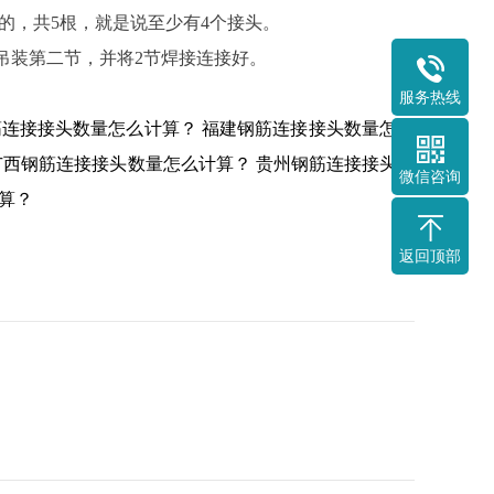
6m的，共5根，就是说至少有4个接头。
吊装第二节，并将2节焊接连接好。
服务热线
筋连接接头数量怎么计算？
福建钢筋连接接头数量怎么
广西钢筋连接接头数量怎么计算？
贵州钢筋连接接头数
微信咨询
算？
返回顶部