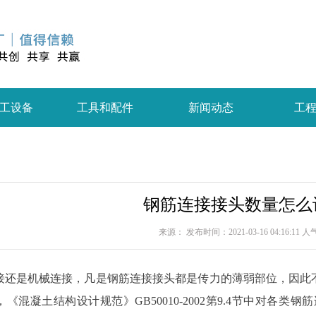
工设备
工具和配件
新闻动态
工
钢筋连接接头数量怎么
来源： 发布时间：2021-03-16 04:16:11 
接还是机械连接，凡是钢筋连接接头都是传力的薄弱部位，因此不
《混凝土结构设计规范》GB50010-2002第9.4节中对各