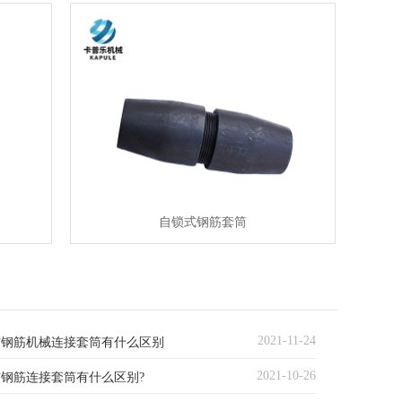
自锁式钢筋套筒
2021-11-24
与钢筋机械连接套筒有什么区别
2021-10-26
钢筋连接套筒有什么区别?