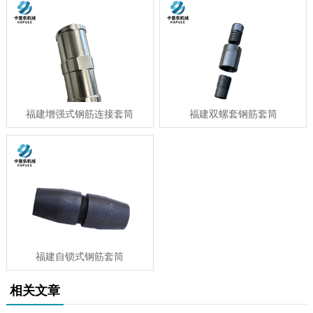
福建增强式钢筋连接套筒
福建双螺套钢筋套筒
福建自锁式钢筋套筒
相关文章