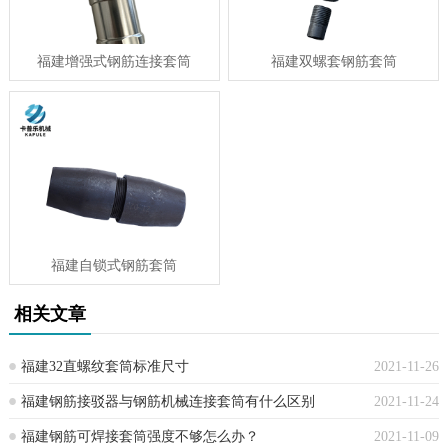
福建增强式钢筋连接套筒
福建双螺套钢筋套筒
福建自锁式钢筋套筒
相关文章
福建32直螺纹套筒标准尺寸
2021-11-26
福建钢筋接驳器与钢筋机械连接套筒有什么区别
2021-11-24
福建钢筋可焊接套筒强度不够怎么办？
2021-11-09