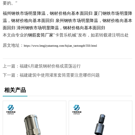
要的。”
福州钢铁市场明显降温，钢材价格向基本面回归
厦门钢铁市场明显降
温，钢材价格向基本面回归
泉州钢铁市场明显降温，钢材价格向基本
面回归
漳州钢铁市场明显降温，钢材价格向基本面回归
本文由专业的
钢筋套筒厂家
"卡普乐机械"发布，如若转载请注明出处
原文地址：
https://www.lengjiyataotong.com/fujian_taotongdt/350.html
上一篇：
福建6月建筑钢材价格或震荡运行
下一篇：
福建建筑中使用灌浆套筒需要注意哪些问题
相关产品