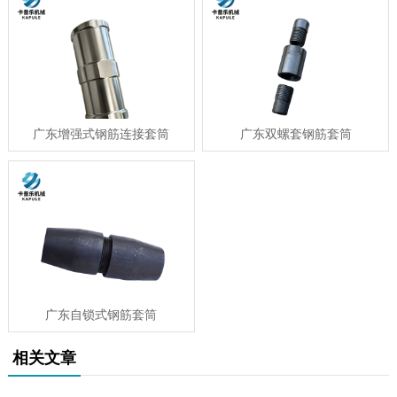
广东增强式钢筋连接套筒
广东双螺套钢筋套筒
广东自锁式钢筋套筒
相关文章