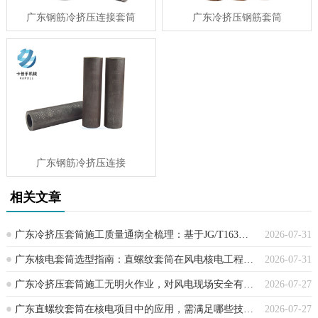
广东钢筋冷挤压连接套筒
广东冷挤压钢筋套筒
广东钢筋冷挤压连接
相关文章
广东冷挤压套筒施工质量通病全梳理：基于JG/T163、JGJ107规范的防控方案
2026-07-31
广东核电套筒选型指南：直螺纹套筒在风电核电工程中的应用要点
2026-07-31
广东冷挤压套筒施工无明火作业，对风电现场安全有哪些帮助？
2026-07-27
广东直螺纹套筒在核电项目中的应用，需满足哪些技术规程？
2026-07-27