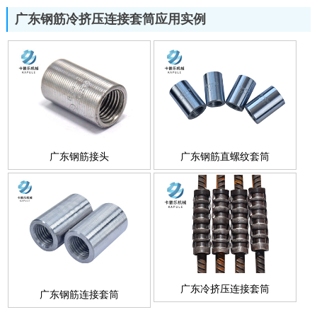
广东钢筋冷挤压连接套筒应用实例
广东钢筋接头
广东钢筋直螺纹套筒
广东冷挤压连接套筒
广东钢筋连接套筒