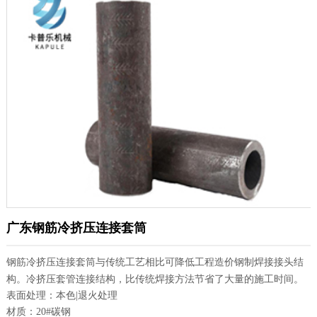
广东钢筋冷挤压连接套筒
钢筋冷挤压连接套筒与传统工艺相比可降低工程造价钢制焊接接头结
构。冷挤压套管连接结构，比传统焊接方法节省了大量的施工时间。
表面处理：本色|退火处理
材质：20#碳钢