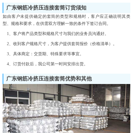
广东钢筋冷挤压连接套筒订货须知
如由客户未提供确定的套筒的类型和规格时，客户应正确说明其类
型、规格和要求，在供需双方理解一致的条件下签订合同。
1、客户将产品类型和规格尺寸与我们的业务员沟通好。
2、收到客户规格尺寸，为客户提供套筒报价（价格清单）。
3、具体商定：交货期、特殊要求等事宜。
4、订货付款后，我公司第一时间安排出货。
广东钢筋冷挤压连接套筒优势和其他