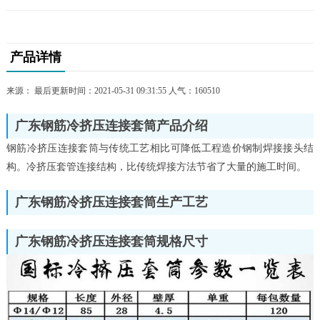
产品详情
来源： 最后更新时间：2021-05-31 09:31:55 人气：
160510
广东钢筋冷挤压连接套筒产品介绍
钢筋冷挤压连接套筒与传统工艺相比可降低工程造价钢制焊接接头结
构。冷挤压套管连接结构，比传统焊接方法节省了大量的施工时间。
广东钢筋冷挤压连接套筒生产工艺
广东钢筋冷挤压连接套筒规格尺寸