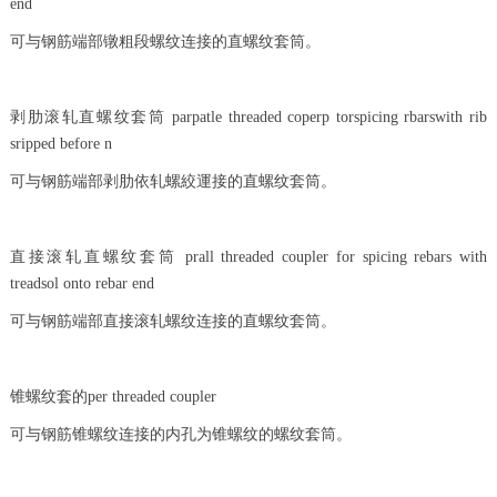
end
可与钢筋端部镦粗段螺纹连接的直螺纹套筒。
剥肋滚轧直螺纹套筒 parpatle threaded coperp torspicing rbarswith rib
sripped before n
可与钢筋端部剥肋依轧螺絞運接的直螺纹套筒。
直接滚轧直螺纹套筒 prall threaded coupler for spicing rebars with
treadsol onto rebar end
可与钢筋端部直接滚轧螺纹连接的直螺纹套筒。
锥螺纹套的per threaded coupler
可与钢筋锥螺纹连接的内孔为锥螺纹的螺纹套筒。