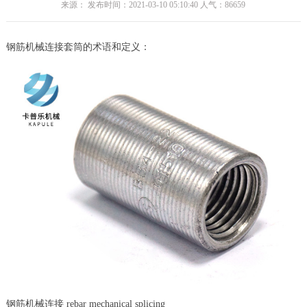
来源： 发布时间：2021-03-10 05:10:40 人气：
86659
钢筋机械连接套筒的术语和定义：
钢筋机械连接 rebar mechanical splicing