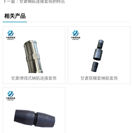
下一篇：
甘肃钢筋连接套筒的特点
相关产品
甘肃增强式钢筋连接套筒
甘肃双螺套钢筋套筒