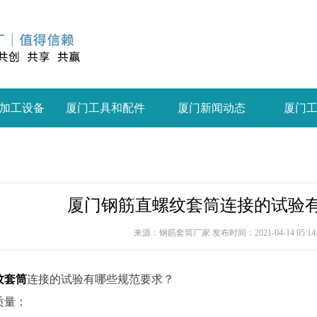
加工设备
厦门工具和配件
厦门新闻动态
厦门
厦门钢筋直螺纹套筒连接的试验
来源：钢筋套筒厂家 发布时间：2021-04-14 05:14
纹套筒
连接的试验有哪些规范要求？
质量：