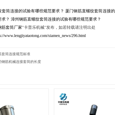
纹套筒连接的试验有哪些规范要求？
厦门钢筋直螺纹套筒连接
要求？
漳州钢筋直螺纹套筒连接的试验有哪些规范要求？
钢筋套筒厂家
"卡普乐机械"发布，如若转载请注明出处
ps://www.lengjiyataotong.com/xiamen_news/296.html
筋套筒连接规范标准
5的钢筋机械连接套筒的长度