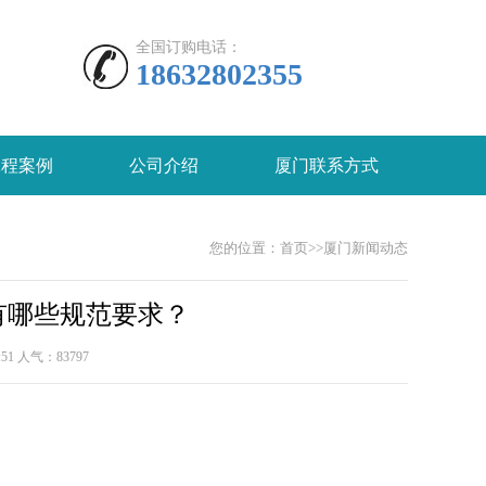
全国订购电话：
18632802355
工程案例
公司介绍
厦门联系方式
您的位置：
首页
>>
厦门新闻动态
有哪些规范要求？
:51 人气：
83797