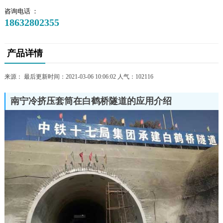
咨询电话 ：
18632802355
产品详情
来源： 最后更新时间：2021-03-06 10:06:02 人气：
102116
南宁冷挤压套筒在白鹤桥隧道的应用介绍