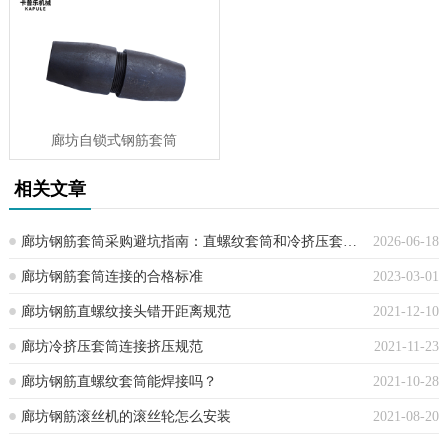
廊坊自锁式钢筋套筒
相关文章
廊坊钢筋套筒采购避坑指南：直螺纹套筒和冷挤压套筒别再混用了，一文讲清
2026-06-18
廊坊钢筋套筒连接的合格标准
2023-03-01
廊坊钢筋直螺纹接头错开距离规范
2021-12-10
廊坊冷挤压套筒连接挤压规范
2021-11-23
廊坊钢筋直螺纹套筒能焊接吗？
2021-10-28
廊坊钢筋滚丝机的滚丝轮怎么安装
2021-08-20