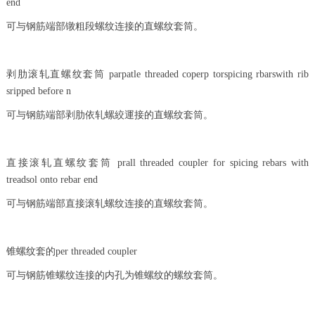
end
可与钢筋端部镦粗段螺纹连接的直螺纹套筒。
剥肋滚轧直螺纹套筒 parpatle threaded coperp torspicing rbarswith rib
sripped before n
可与钢筋端部剥肋依轧螺絞運接的直螺纹套筒。
直接滚轧直螺纹套筒 prall threaded coupler for spicing rebars with
treadsol onto rebar end
可与钢筋端部直接滚轧螺纹连接的直螺纹套筒。
锥螺纹套的per threaded coupler
可与钢筋锥螺纹连接的内孔为锥螺纹的螺纹套筒。