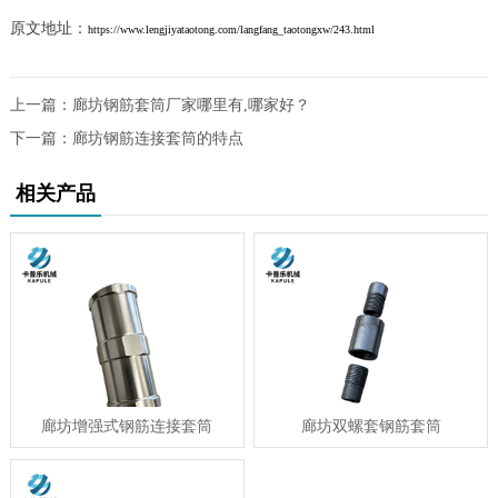
原文地址：
https://www.lengjiyataotong.com/langfang_taotongxw/243.html
上一篇：
廊坊钢筋套筒厂家哪里有,哪家好？
下一篇：
廊坊钢筋连接套筒的特点
相关产品
廊坊增强式钢筋连接套筒
廊坊双螺套钢筋套筒