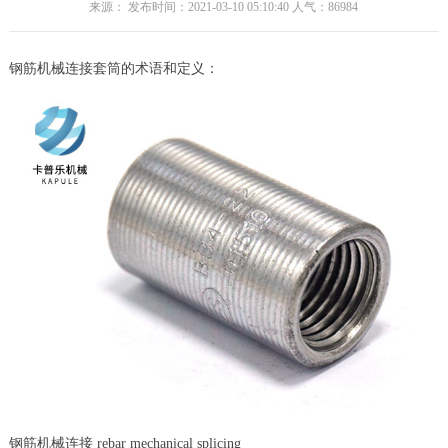
来源： 发布时间：2021-03-10 05:10:40 人气：
86984
钢筋机械连接套筒的术语和定义：
钢筋机械连接 rebar mechanical splicing