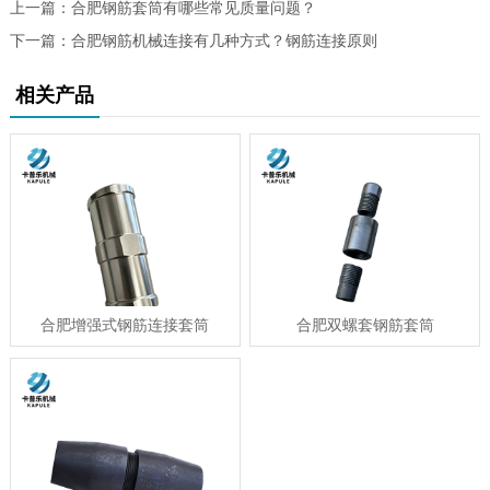
上一篇：
合肥钢筋套筒有哪些常见质量问题？
下一篇：
合肥钢筋机械连接有几种方式？钢筋连接原则
相关产品
合肥增强式钢筋连接套筒
合肥双螺套钢筋套筒