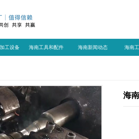
加工设备
海南工具和配件
海南新闻动态
海南
海