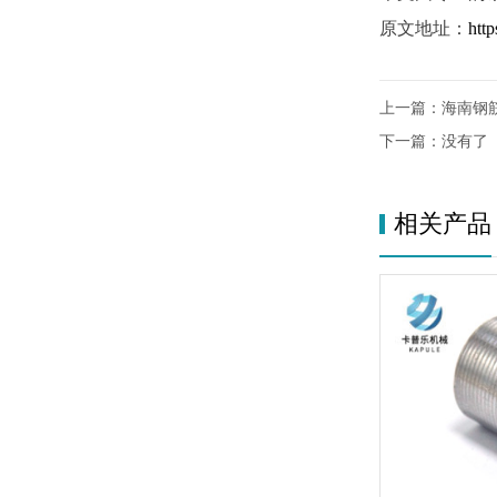
原文地址：
htt
上一篇：
海南钢
下一篇：没有了
相关产品