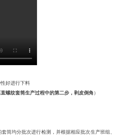
伸性好进行下料
筋直螺纹套筒生产过程中的第二步，剥皮倒角
）
的套筒均分批次进行检测，并根据相应批次生产班组、