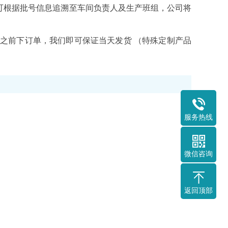
可根据批号信息追溯至车间负责人及生产班组，公司将
0之前下订单，我们即可保证当天发货 （特殊定制产品
服务热线
微信咨询
返回顶部