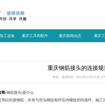
加工设备
重庆工具和配件
重庆新闻动态
重庆
重庆钢筋接头的连接规
来源： 发布时间：2021-08-25 06:25:42 
套筒
(钢筋接头)是什么
以衔接钢筋，并有与丝头螺纹相对应内螺纹的衔接件。施工流