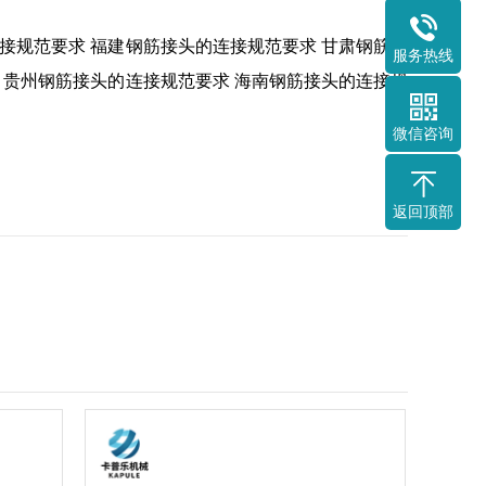
接规范要求
福建钢筋接头的连接规范要求
甘肃钢筋接
服务热线
贵州钢筋接头的连接规范要求
海南钢筋接头的连接规
微信咨询
返回顶部