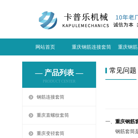
网站首页
重庆钢筋连接套筒
重庆钢筋
常见问题
— 产品列表 —
PRODUCT CENTER
钢筋连接套筒
重庆直螺纹套筒
一、
重庆钢筋
钢筋套筒是用
重庆变径套筒