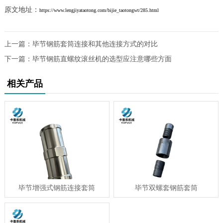
原文地址：
https://www.lengjiyataotong.com/bijie_taotongwt/285.html
上一篇：
毕节钢筋套筒连接和其他连接方式的对比
下一篇：
毕节钢筋直螺纹滚丝机的选型应注意哪些方面
相关产品
毕节增强式钢筋连接套筒
毕节双螺套钢筋套筒