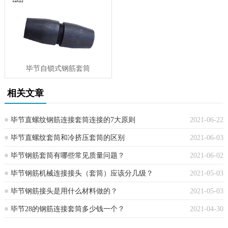
毕节自锁式钢筋套筒
相关文章
毕节直螺纹钢筋连接套筒连接的7大原则
2021-06-22
毕节直螺纹套筒和冷挤压套筒的区别
2021-06-03
毕节钢筋套筒有哪些常见质量问题？
2021-06-02
毕节钢筋机械连接接头（套筒）应该分几级？
2021-05-03
毕节钢筋接头是用什么材料做的？
2021-05-03
毕节28的钢筋连接套筒多少钱一个？
2021-04-30