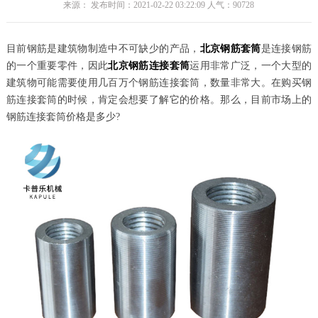
来源： 发布时间：2021-02-22 03:22:09 人气：
90728
目前钢筋是建筑物制造中不可缺少的产品，
北京钢筋套筒
是连接钢筋
的一个重要零件，因此
北京钢筋连接套筒
运用非常广泛，一个大型的
建筑物可能需要使用几百万个钢筋连接套筒，数量非常大。在购买钢
筋连接套筒的时候，肯定会想要了解它的价格。那么，目前市场上的
钢筋连接套筒价格是多少?