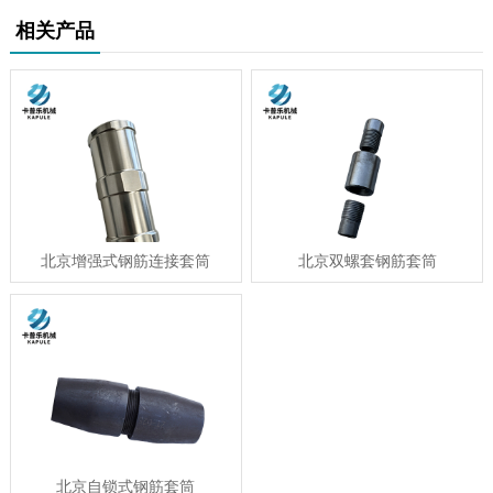
相关产品
北京增强式钢筋连接套筒
北京双螺套钢筋套筒
北京自锁式钢筋套筒