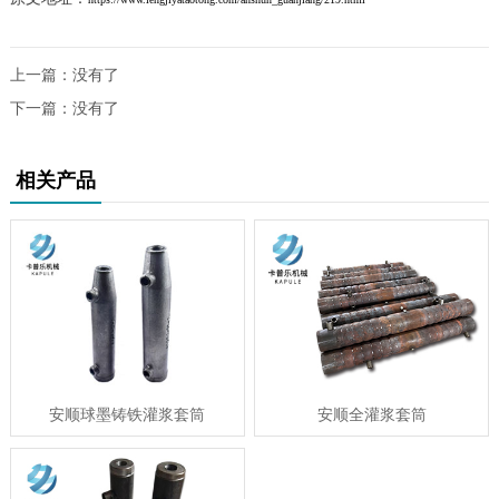
上一篇：没有了
下一篇：没有了
相关产品
安顺球墨铸铁灌浆套筒
安顺​全灌浆套筒