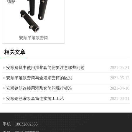
安顺半灌浆套筒
相关文章
安顺建筑中使用灌浆套筒需要注意哪些问题
2021-05-21
安顺半灌浆套筒与全灌浆套筒的区别
2021-05-12
安顺钢筋连接用灌浆套筒的现行标准
2021-04-10
安顺钢筋灌浆套筒连接施工工艺
2021-03-31
手机：18632802355