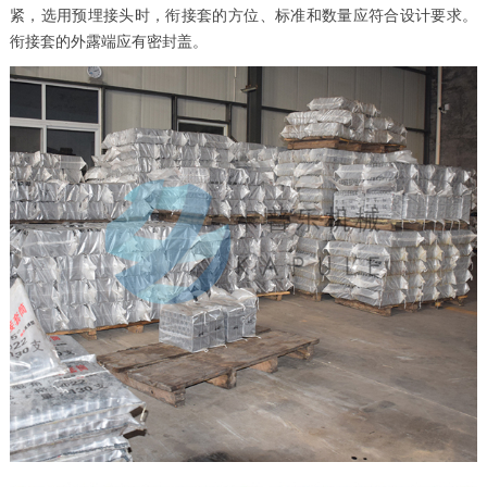
紧，选用预埋接头时，衔接套的方位、标准和数量应符合设计要求。
衔接套的外露端应有密封盖。