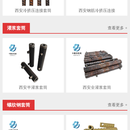
西安冷挤压连接套筒
西安钢筋冷挤压连接
灌浆套筒
查看更多 +
西安半灌浆套筒
西安​全灌浆套筒
螺纹钢套筒
查看更多 +