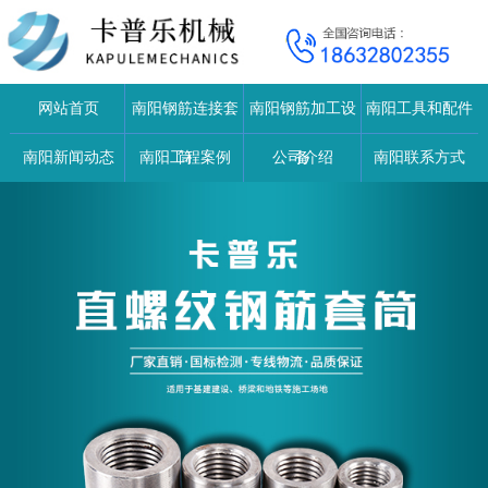
网站首页
南阳钢筋连接套
南阳钢筋加工设
南阳工具和配件
南阳新闻动态
南阳工程案例
筒
公司介绍
备
南阳联系方式