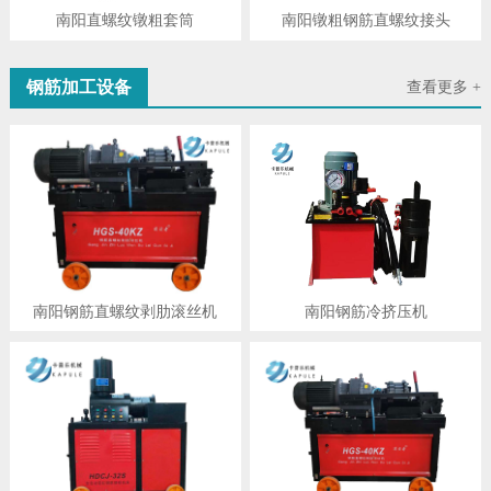
南阳直螺纹镦粗套筒
南阳镦粗钢筋直螺纹接头
钢筋加工设备
查看更多 +
南阳钢筋直螺纹剥肋滚丝机
南阳钢筋冷挤压机