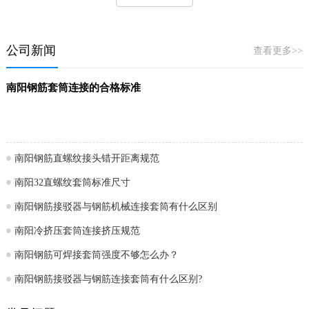
公司新闻
查看更多>>
南阳钢筋套筒连接的合格标准
南阳钢筋直螺纹接头错开距离规范
南阳32直螺纹套筒标准尺寸
南阳钢筋接驳器与钢筋机械连接套筒有什么区别
南阳冷挤压套筒连接挤压规范
南阳钢筋可焊接套筒强度不够怎么办？
南阳钢筋接驳器与钢筋连接套筒有什么区别?