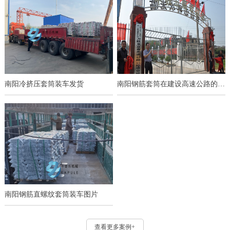
南阳冷挤压套筒装车发货
南阳钢筋套筒在建设高速公路的应用
南阳钢筋直螺纹套筒装车图片
查看更多案例+