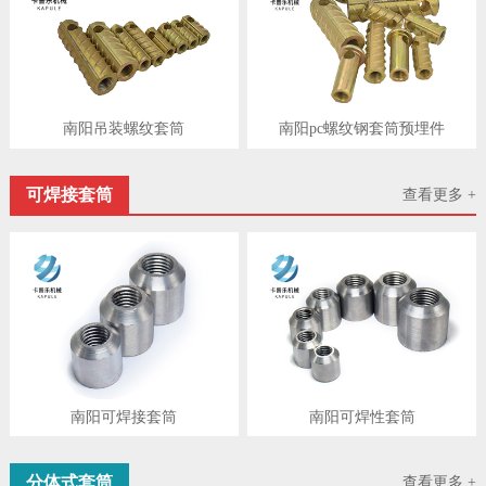
南阳吊装螺纹套筒
南阳pc螺纹钢套筒预埋件
可焊接套筒
查看更多 +
南阳可焊接套筒
南阳可焊性套筒
分体式套筒
查看更多 +