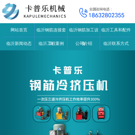
网站首页
临沂钢筋连接套
临沂钢筋加工设
临沂工具和配件
临沂新闻动态
临沂工程案例
筒
公司介绍
备
临沂联系方式