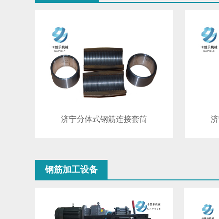
济宁分体式钢筋连接套筒
济
钢筋加工设备