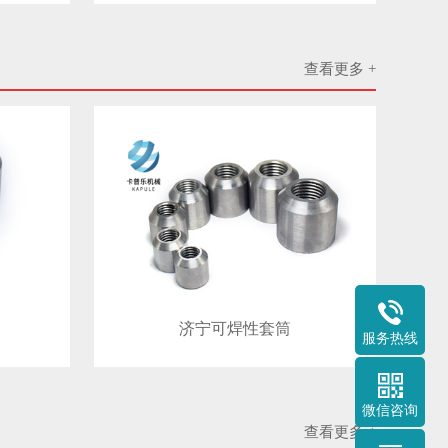
查看更多 +
济宁可焊性套筒
服务热线
微信咨询
查看更多 +