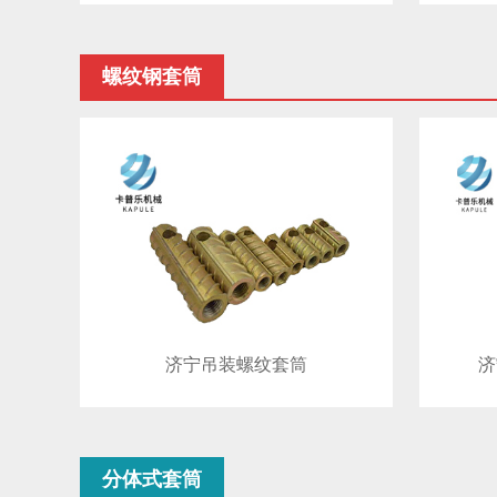
螺纹钢套筒
济宁吊装螺纹套筒
济
分体式套筒