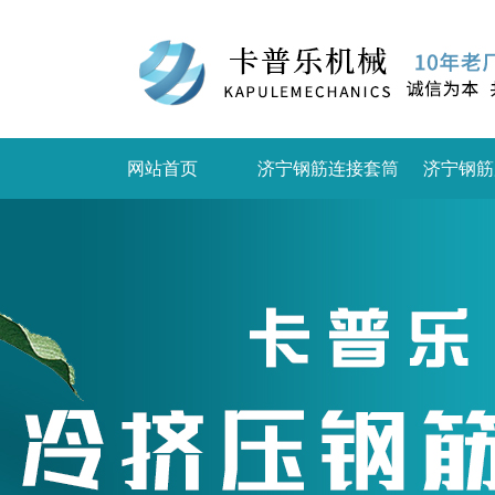
网站首页
济宁钢筋连接套筒
济宁钢筋