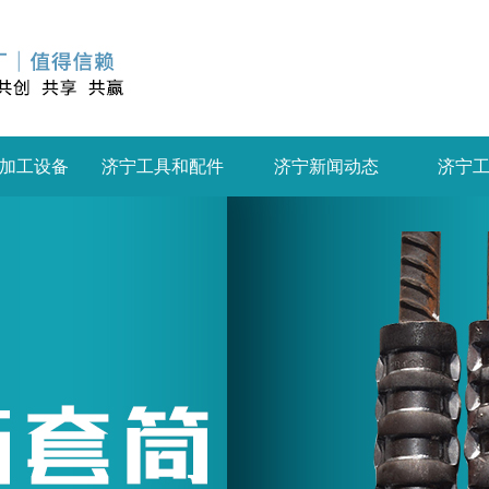
加工设备
济宁工具和配件
济宁新闻动态
济宁