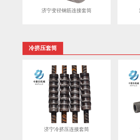
济宁变径钢筋连接套筒
冷挤压套筒
济宁冷挤压连接套筒