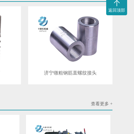
返回顶部
筒
济宁镦粗钢筋直螺纹接头
查看更多 +