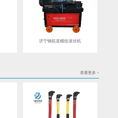
济宁钢筋直螺纹滚丝机
查看更多 +