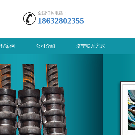
全国订购电话：
18632802355
工程案例
公司介绍
济宁联系方式