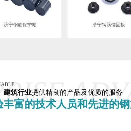
济宁钢筋保护帽
济宁钢筋锚固板
RISE AD
IABLE
、建筑行业
提供精良的产品及优质的服务
验丰富的技术人员和先进的钢